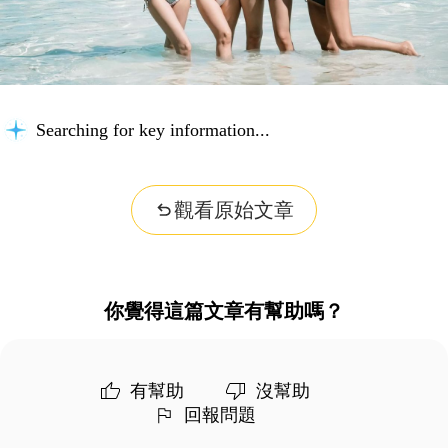
Searching for key information...
觀看原始文章
你覺得這篇文章有幫助嗎？
有幫助
沒幫助
回報問題