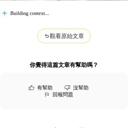
Building context...
觀看原始文章
你覺得這篇文章有幫助嗎？
有幫助
沒幫助
回報問題