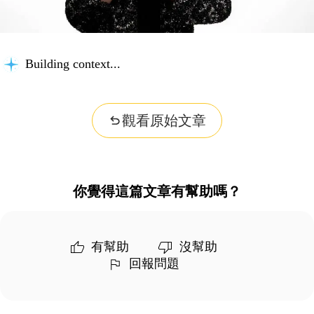
Building context...
觀看原始文章
你覺得這篇文章有幫助嗎？
有幫助
沒幫助
回報問題