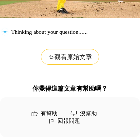
Thinking about your question...
觀看原始文章
你覺得這篇文章有幫助嗎？
有幫助
沒幫助
回報問題