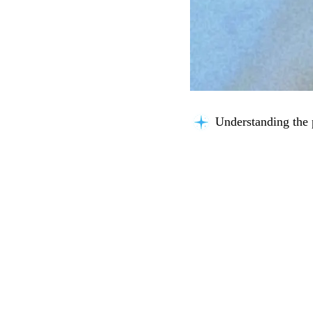
Understanding the 