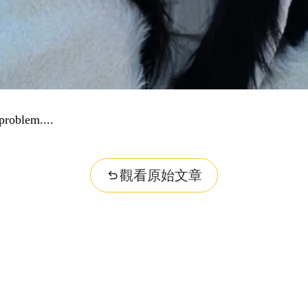
problem...
觀看原始文章