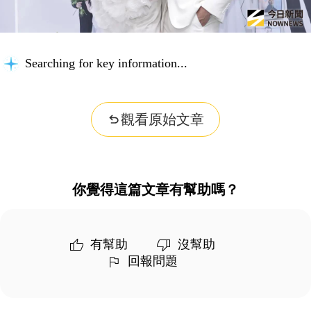
Searching for key information...
觀看原始文章
你覺得這篇文章有幫助嗎？
有幫助
沒幫助
回報問題