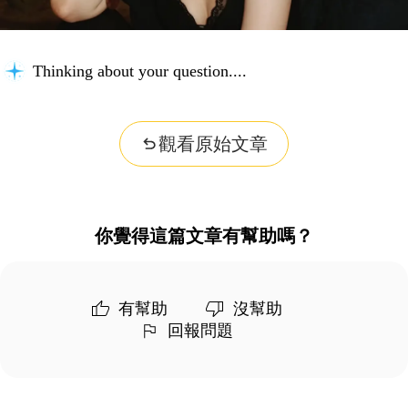
Thinking about your question...
觀看原始文章
你覺得這篇文章有幫助嗎？
有幫助
沒幫助
回報問題