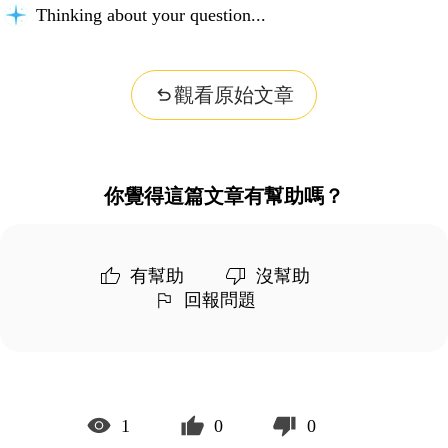
Thinking about your question...
觀看原始文章
你覺得這篇文章有幫助嗎？
有幫助
沒幫助
回報問題
1
0
0