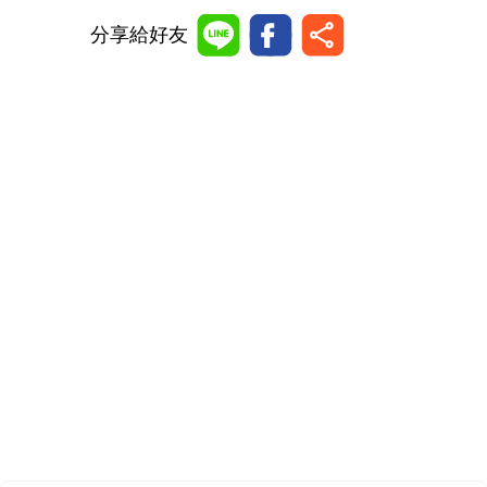
分享給好友