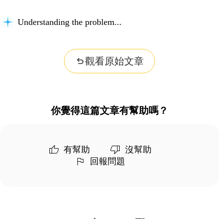
Understanding the problem...
觀看原始文章
你覺得這篇文章有幫助嗎？
有幫助
沒幫助
回報問題