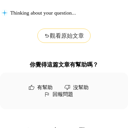
Thinking about your question...
觀看原始文章
你覺得這篇文章有幫助嗎？
有幫助
沒幫助
回報問題