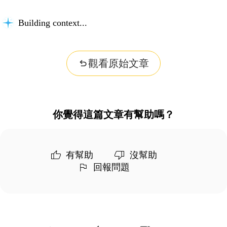
Building context...
觀看原始文章
你覺得這篇文章有幫助嗎？
有幫助
沒幫助
回報問題