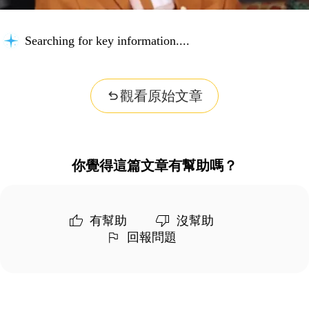
Searching for key information...
觀看原始文章
你覺得這篇文章有幫助嗎？
有幫助
沒幫助
回報問題