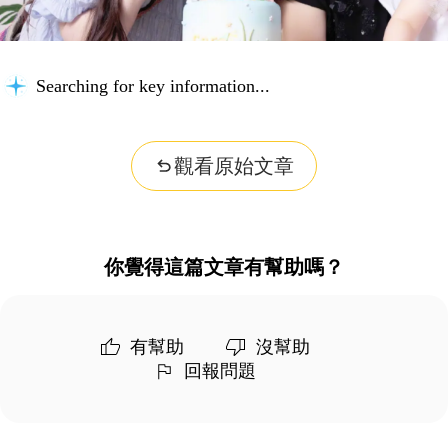
Searching for key information...
觀看原始文章
你覺得這篇文章有幫助嗎？
有幫助
沒幫助
回報問題