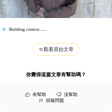
Building context...
觀看原始文章
你覺得這篇文章有幫助嗎？
有幫助
沒幫助
回報問題