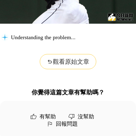
Understanding the problem...
觀看原始文章
你覺得這篇文章有幫助嗎？
有幫助
沒幫助
回報問題