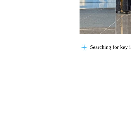
Searching for key i