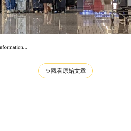
nformation...
觀看原始文章