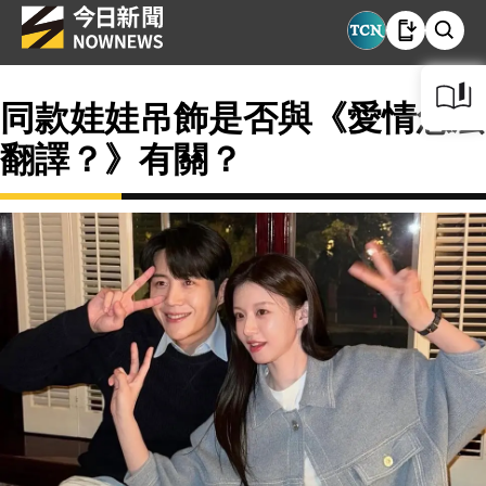
同款娃娃吊飾是否與《愛情怎麼
翻譯？》有關？