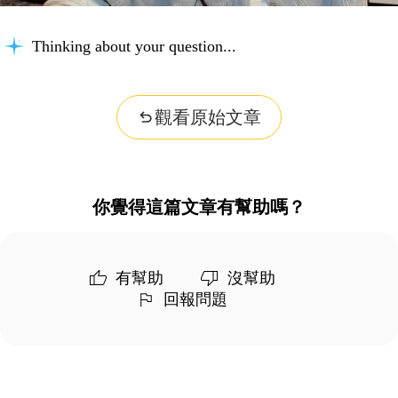
Thinking about your question...
觀看原始文章
你覺得這篇文章有幫助嗎？
有幫助
沒幫助
回報問題