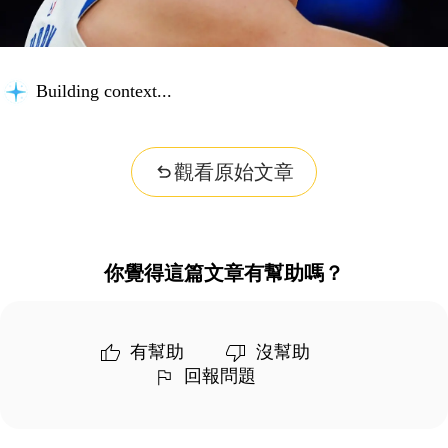
Building context...
觀看原始文章
你覺得這篇文章有幫助嗎？
有幫助
沒幫助
回報問題