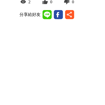
2
0
0
分享給好友