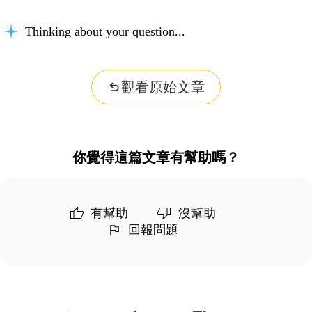
Thinking about your question...
觀看原始文章
你覺得這篇文章有幫助嗎？
有幫助
沒幫助
回報問題