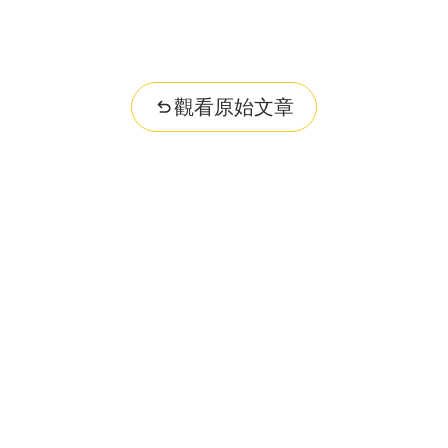
觀看原始文章