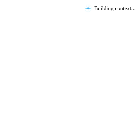
Building context...