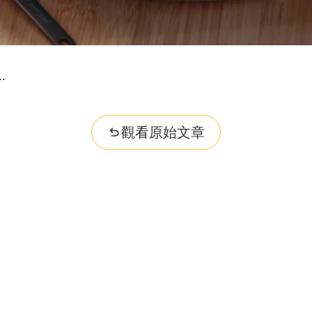
..
觀看原始文章