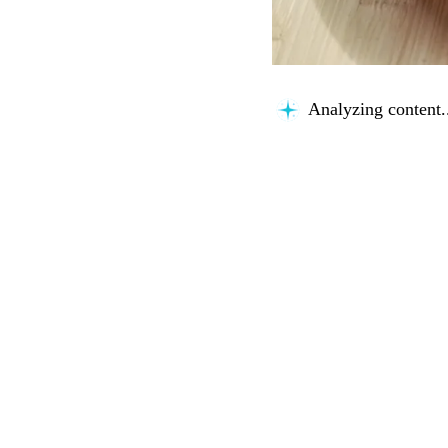
Analyzing content.