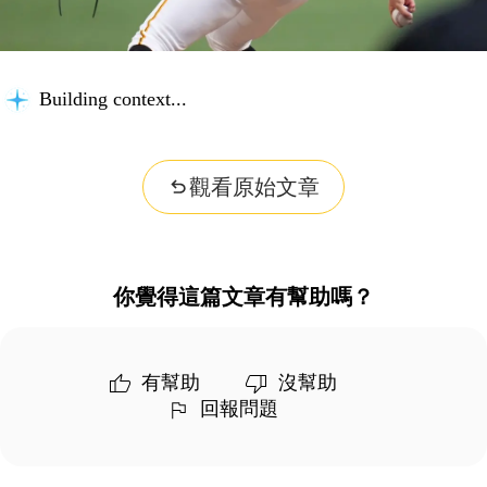
Building context...
觀看原始文章
你覺得這篇文章有幫助嗎？
有幫助
沒幫助
回報問題