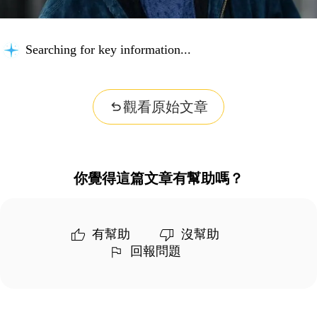
Searching for key information...
觀看原始文章
你覺得這篇文章有幫助嗎？
有幫助
沒幫助
回報問題