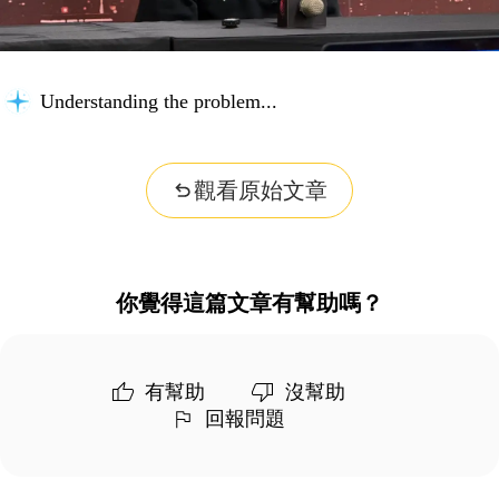
Understanding the problem...
觀看原始文章
你覺得這篇文章有幫助嗎？
有幫助
沒幫助
回報問題