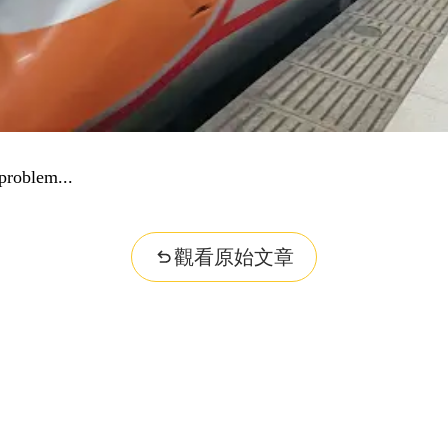
problem...
觀看原始文章