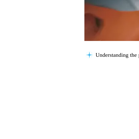
Understanding the 