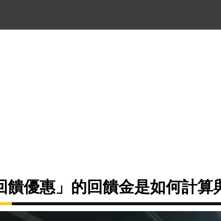
回饋優惠」的回饋金是如何計算