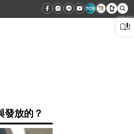
與發放的？