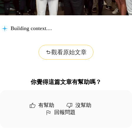
Building context...
觀看原始文章
你覺得這篇文章有幫助嗎？
有幫助
沒幫助
回報問題