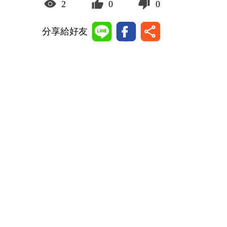
2
0
0
分享給好友