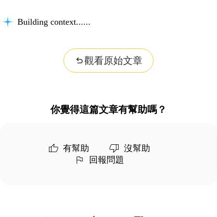
Building context...
觀看原始文章
你覺得這篇文章有幫助嗎？
有幫助
沒幫助
回報問題