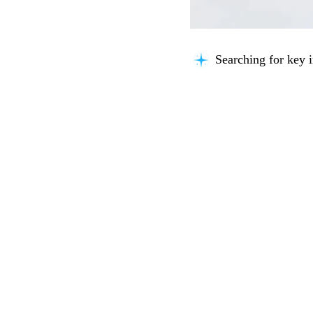
Searching for key i