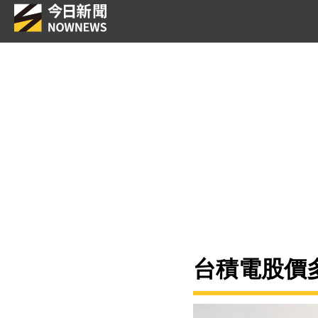
台積電股價