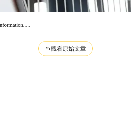
nformation...
觀看原始文章