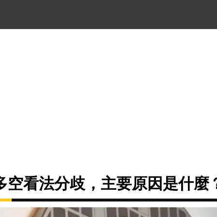
多空看法分歧，主要原因是什麼