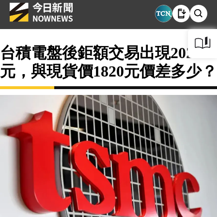
台積電盤後鉅額交易出現2020
元，與現貨價1820元價差多少？