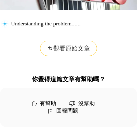
Understanding the problem...
觀看原始文章
你覺得這篇文章有幫助嗎？
有幫助
沒幫助
回報問題