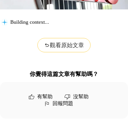
Building context...
觀看原始文章
你覺得這篇文章有幫助嗎？
有幫助
沒幫助
回報問題