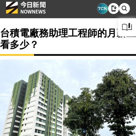
台積電廠務助理工程師的月薪上
看多少？