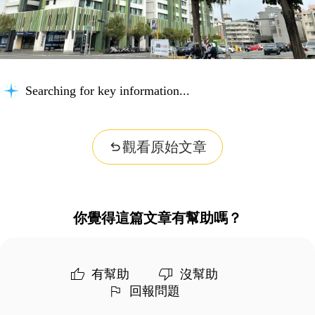
Searching for key information...
觀看原始文章
你覺得這篇文章有幫助嗎？
有幫助
沒幫助
回報問題