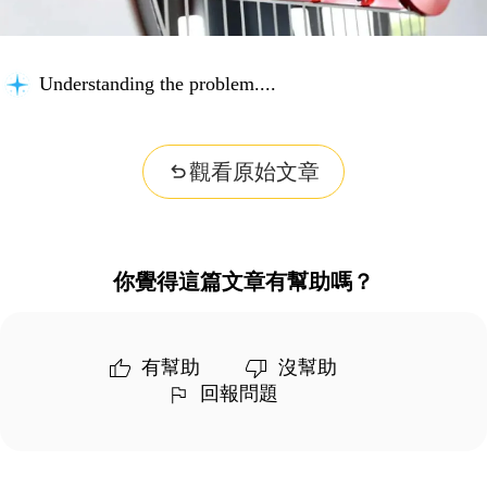
Understanding the problem...
觀看原始文章
你覺得這篇文章有幫助嗎？
有幫助
沒幫助
回報問題