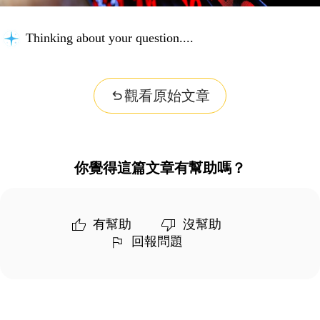
Thinking about your question...
觀看原始文章
你覺得這篇文章有幫助嗎？
有幫助
沒幫助
回報問題