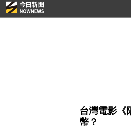
台灣電影《
幣？