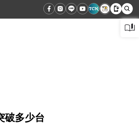
突破多少台