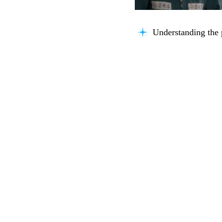
Understanding the 