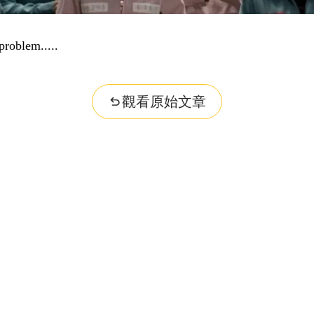
problem...
觀看原始文章