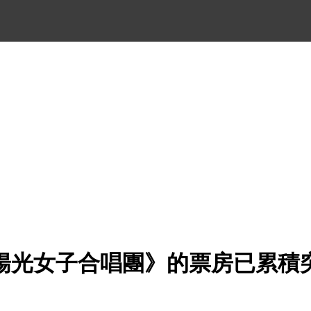
陽光女子合唱團》的票房已累積