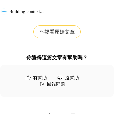
Building context...
觀看原始文章
你覺得這篇文章有幫助嗎？
有幫助
沒幫助
回報問題