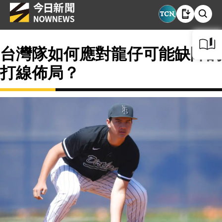
台灣隊如何應對龍仔可能缺陣的
打線佈局？