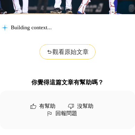
Building context...
觀看原始文章
你覺得這篇文章有幫助嗎？
有幫助
沒幫助
回報問題