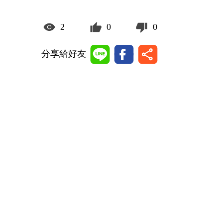
2
0
0
分享給好友