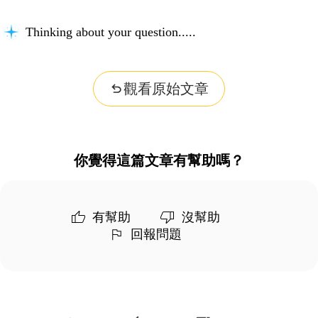
Thinking about your question...
觀看原始文章
你覺得這篇文章有幫助嗎？
有幫助
沒幫助
回報問題