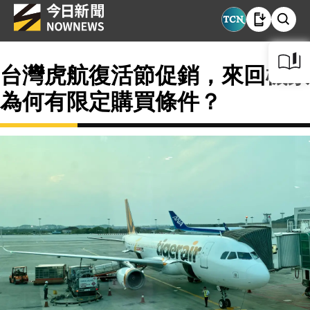
台灣虎航復活節促銷，來回機票
為何有限定購買條件？