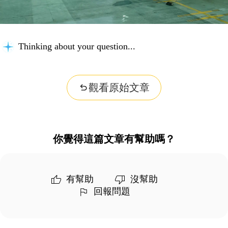
Thinking about your question...
觀看原始文章
你覺得這篇文章有幫助嗎？
有幫助
沒幫助
回報問題