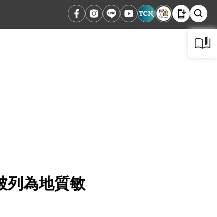
被列為地質敏