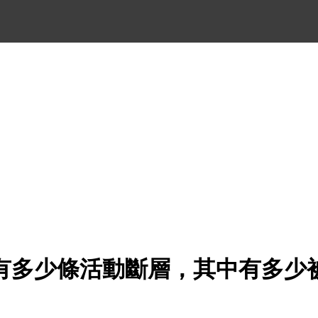
有多少條活動斷層，其中有多少