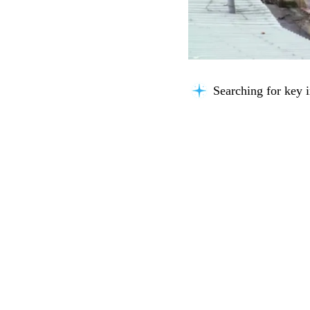
Searching for key i