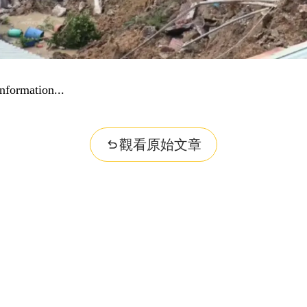
nformation...
觀看原始文章