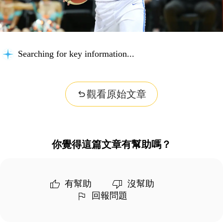
Searching for key information...
觀看原始文章
你覺得這篇文章有幫助嗎？
有幫助
沒幫助
回報問題