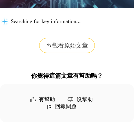
Searching for key information...
觀看原始文章
你覺得這篇文章有幫助嗎？
有幫助
沒幫助
回報問題