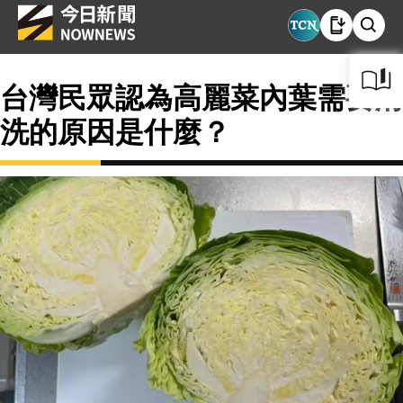
台灣民眾認為高麗菜內葉需要清
洗的原因是什麼？