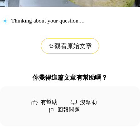
Thinking about your question...
觀看原始文章
你覺得這篇文章有幫助嗎？
有幫助
沒幫助
回報問題