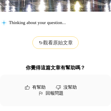
Thinking about your question...
觀看原始文章
你覺得這篇文章有幫助嗎？
有幫助
沒幫助
回報問題