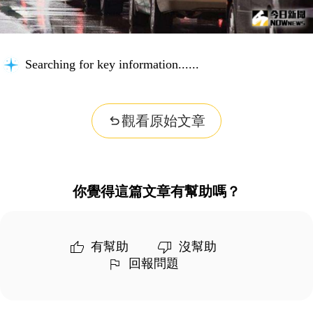
Searching for key information...
觀看原始文章
你覺得這篇文章有幫助嗎？
有幫助
沒幫助
回報問題