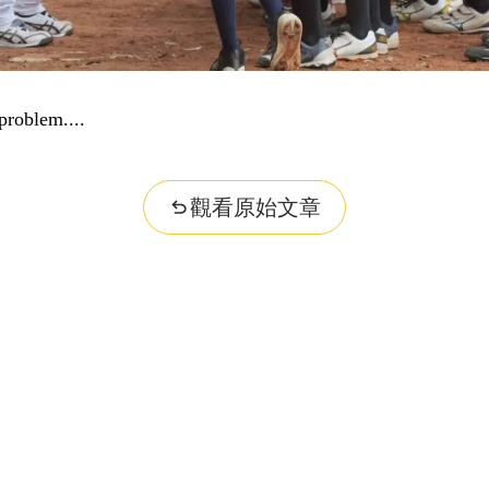
problem...
觀看原始文章