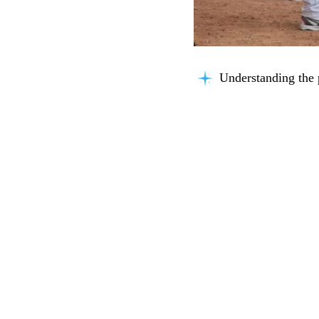
Understanding the 