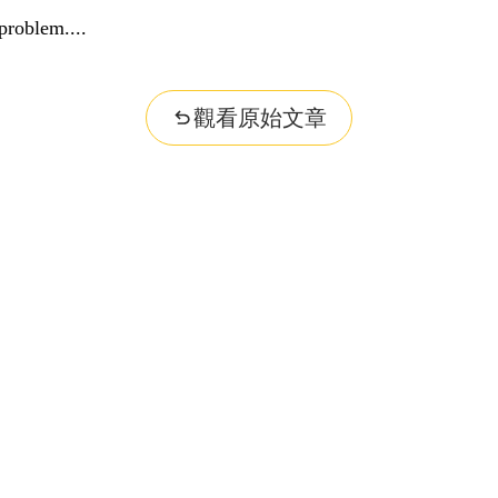
problem...
觀看原始文章