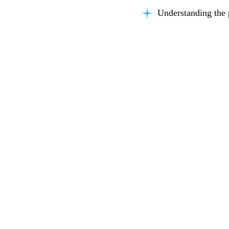
Understanding the 