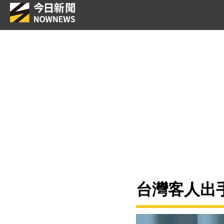
台灣客人出