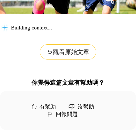
Building context...
觀看原始文章
你覺得這篇文章有幫助嗎？
有幫助
沒幫助
回報問題