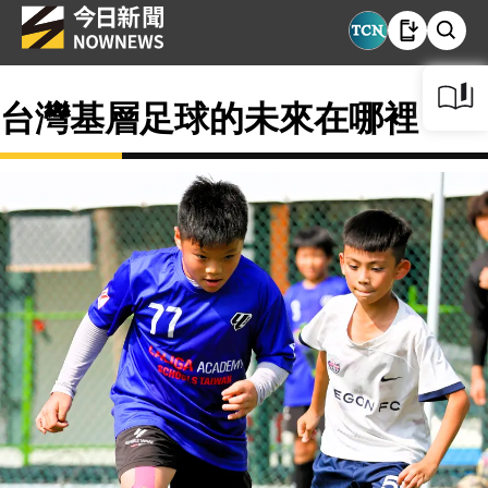
台灣基層足球的未來在哪裡？