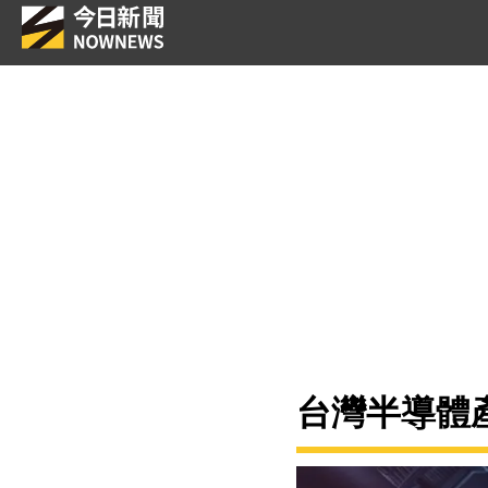
台灣半導體