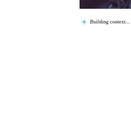
Building context...