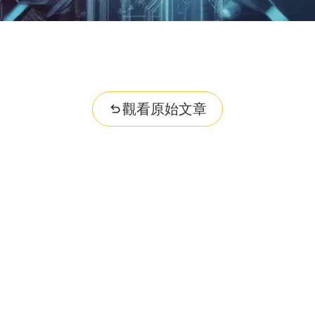
觀看原始文章