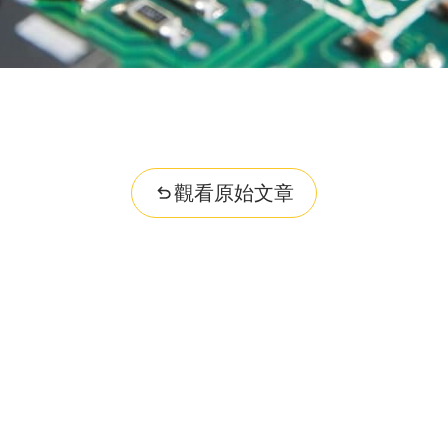
觀看原始文章