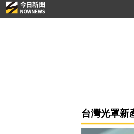
台灣光罩新