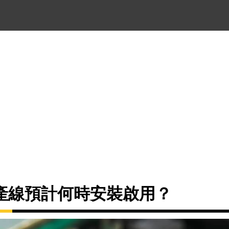
產線預計何時安裝啟用？