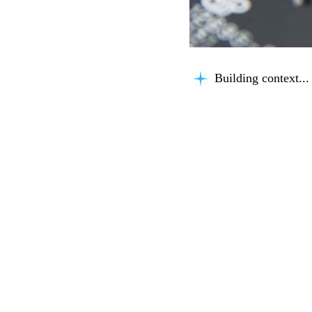
Building context...