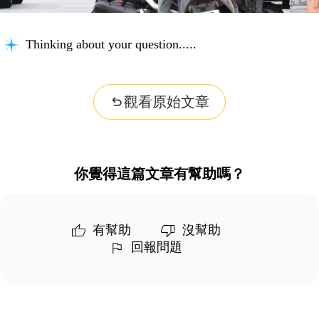
Thinking about your question...
觀看原始文章
你覺得這篇文章有幫助嗎？
有幫助
沒幫助
回報問題